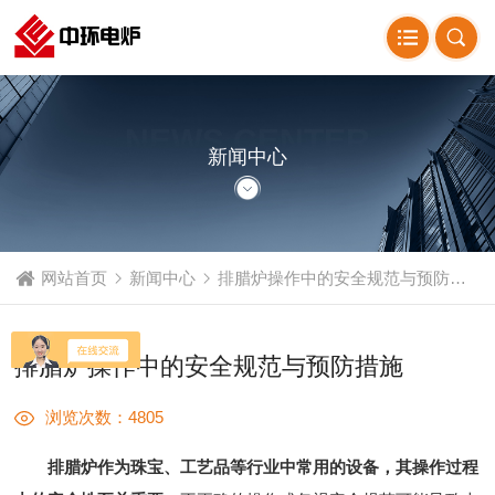
NEWS CENTER
新闻中心
网站首页
新闻中心
排腊炉操作中的安全规范与预防措施
排腊炉操作中的安全规范与预防措施
浏览次数：4805
排腊炉作为珠宝、工艺品等行业中常用的设备，其操作过程