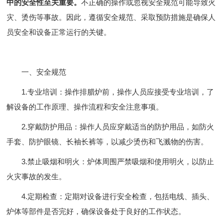
中的安全性至关重要。
不正确的操作或忽视安全规范可能导致火
灾、烫伤等事故。因此，遵循安全规范、采取预防措施是确保人
员安全和设备正常运行的关键。
一、安全规范
1.专业培训：操作排腊炉前，操作人员应接受专业培训，了
解设备的工作原理、操作流程和安全注意事项。
2.穿戴防护用品：操作人员应穿戴适当的防护用品，如防火
手套、防护眼镜、长袖长裤等，以减少烫伤和飞溅物的伤害。
3.禁止吸烟和明火：炉体周围严禁吸烟和使用明火，以防止
火灾事故的发生。
4.定期检查：定期对设备进行安全检查，包括电线、插头、
炉体等部件是否完好，确保设备处于良好的工作状态。