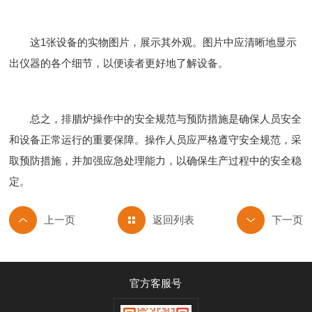
这1张设备的实物图片，展示其外观。图片中应清晰地显示
出仪器的各个细节，以便读者更好地了解设备。
总之，排腊炉操作中的安全规范与预防措施是确保人员安全
和设备正常运行的重要保障。操作人员应严格遵守安全规范，采
取预防措施，并加强应急处理能力，以确保生产过程中的安全稳
定。
返回列表
官方客服号