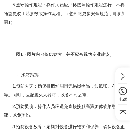
5.遵守操作规程：操作人员应严格按照操作规程进行，不得
随意更改工艺参数或操作流程。（想知道更多安全规范，可参加
图1）
图1（图片内容仅供参考，并不应被视为专业建议）
二、预防措施
1.预防火灾：确保排腊炉周围无易燃物品，如纸张、布料
等。同时，应配置灭火器材，以备不时之需。
电话
2.预防烫伤：操作人员应避免直接接触高温炉体或熔融的蜡
液，以免烫伤。
3.预防设备故障：定期对设备进行维护和保养，确保设备正