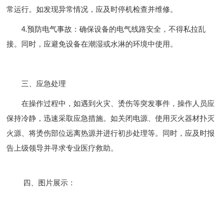
常运行。如发现异常情况，应及时停机检查并维修。
4.预防电气事故：确保设备的电气线路安全，不得私拉乱
接。同时，应避免设备在潮湿或水淋的环境中使用。
三、应急处理
在操作过程中，如遇到火灾、烫伤等突发事件，操作人员应
保持冷静，迅速采取应急措施。如关闭电源、使用灭火器材扑灭
火源、将烫伤部位远离热源并进行初步处理等。同时，应及时报
告上级领导并寻求专业医疗救助。
四、图片展示：