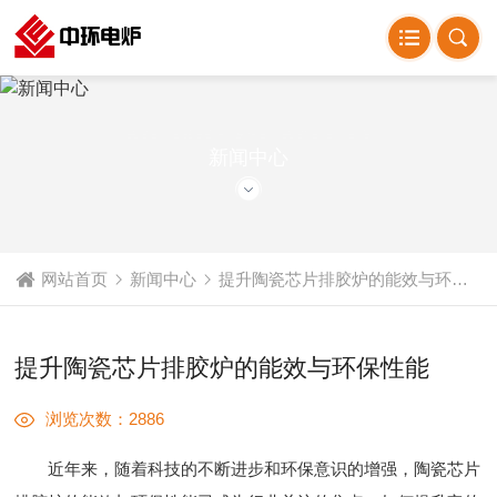
NEWS CENTER
新闻中心
网站首页
新闻中心
提升陶瓷芯片排胶炉的能效与环保性能
提升陶瓷芯片排胶炉的能效与环保性能
浏览次数：2886
近年来，随着科技的不断进步和环保意识的增强，陶瓷芯片