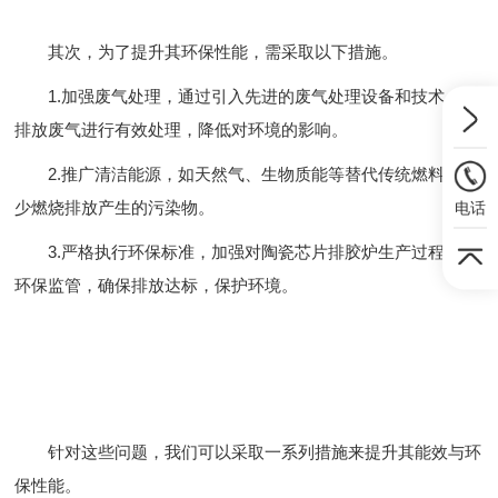
其次，为了提升其环保性能，需采取以下措施。
1.加强废气处理，通过引入先进的废气处理设备和技术，对
排放废气进行有效处理，降低对环境的影响。
2.推广清洁能源，如天然气、生物质能等替代传统燃料，减
少燃烧排放产生的污染物。
电话
3.严格执行环保标准，加强对陶瓷芯片排胶炉生产过程中的
环保监管，确保排放达标，保护环境。
针对这些问题，我们可以采取一系列措施来提升其能效与环
保性能。