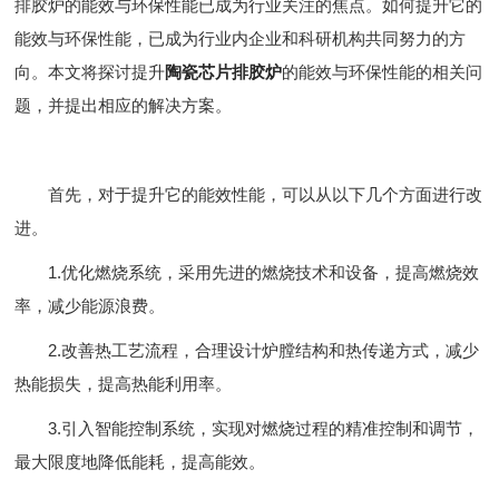
排胶炉的能效与环保性能已成为行业关注的焦点。如何提升它的
能效与环保性能，已成为行业内企业和科研机构共同努力的方
向。本文将探讨提升
陶瓷芯片排胶炉
的能效与环保性能的相关问
题，并提出相应的解决方案。
首先，对于提升它的能效性能，可以从以下几个方面进行改
进。
1.优化燃烧系统，采用先进的燃烧技术和设备，提高燃烧效
率，减少能源浪费。
2.改善热工艺流程，合理设计炉膛结构和热传递方式，减少
热能损失，提高热能利用率。
3.引入智能控制系统，实现对燃烧过程的精准控制和调节，
最大限度地降低能耗，提高能效。