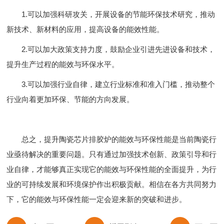
1.可以加强科研攻关，开展设备的节能环保技术研究，推动
新技术、新材料的应用，提高设备的能效性能。
2.可以加大政策支持力度，鼓励企业引进先进设备和技术，
提升生产过程的能效与环保水平。
3.可以加强行业自律，建立行业标准和准入门槛，推动整个
行业向着更加环保、节能的方向发展。
总之，提升陶瓷芯片排胶炉的能效与环保性能是当前陶瓷行
业亟待解决的重要问题。只有通过加强技术创新、政策引导和行
业自律，才能够真正实现它的能效与环保性能的全面提升，为行
业的可持续发展和环境保护作出积极贡献。相信在各方共同努力
下，它的能效与环保性能一定会迎来新的突破和进步。