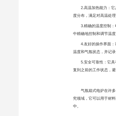
2.高温加热能力：它
度分布，满足对高温处理
3.精确的温度控制：
中精确地控制和调节温度
4.友好的操作界面：
温度和气氛状态，并记录
5.安全可靠性：它具
复到之前的工作状态，避
气氛箱式电炉在许多领
究领域，它可以用于材料
中。