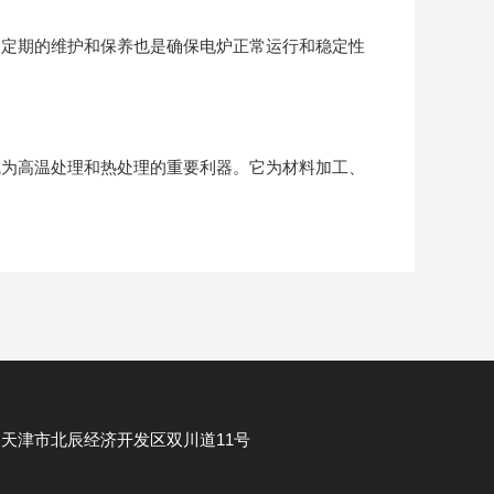
定期的维护和保养也是确保电炉正常运行和稳定性
为高温处理和热处理的重要利器。它为材料加工、
。
：
天津市北辰经济开发区双川道11号