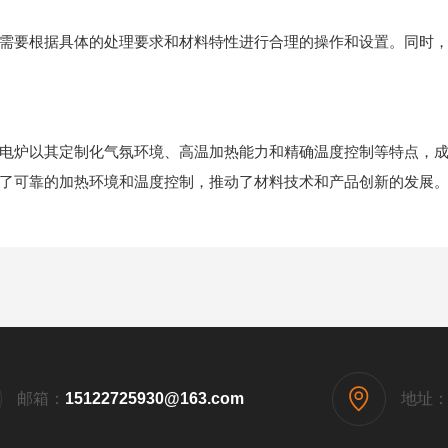
要根据具体的处理要求和材料特性进行合理的操作和设置。同时，
炉以其定制化气氛环境、高温加热能力和精确温度控制等特点，成
了可靠的加热环境和温度控制，推动了材料技术和产品创新的发展
邮箱：
15122725930@163.com
地址