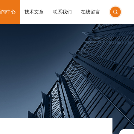
新闻中心
技术文章
联系我们
在线留言