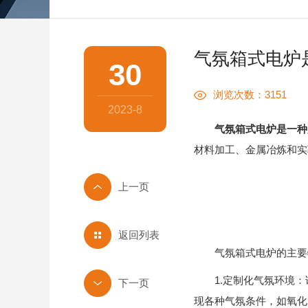
气氛箱式电炉
30
浏览次数：3151
2023-8
气氛箱式电炉是一种
材料加工、金属冶炼和实
返回列表
气氛箱式电炉的主要
1.定制化气氛环境：
现各种气氛条件，如氧化