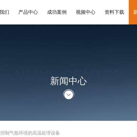
我们
产品中心
成功案例
视频中心
资料下载
NEWS CENTER
新闻中心
确控制气氛环境的高温处理设备