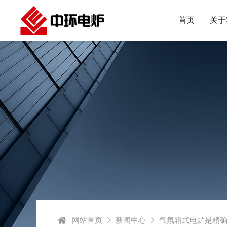
首页
关于
网站首页
新闻中心
气氛箱式电炉是精