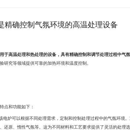
是精确控制气氛环境的高温处理设备
用于高温处理和热处理的设备，具有精确控制和调节处理过程中气
验研究等领域提供可靠的加热环境和温度控制。
特点和功能如下：
该电炉可以根据不同处理需求，定制和控制处理过程中的气氛环境。
、还原、惰性气氛等。这为不同材料和工艺要求提供了灵活的处理