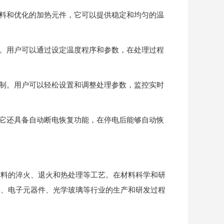
料和优化的加热元件，它可以提供稳定和均匀的温
。用户可以通过设定温度程序和参数，在处理过程
制。用户可以轻松设置和调整处理参数，监控实时
它还具备自动断电恢复功能，在停电后能够自动恢
料的淬火、退火和热处理等工艺。在材料科学和研
体、电子元器件、光学玻璃等行业的生产和研发过程