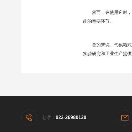
然而，在使用它时，需
能的重要环节。
总的来说，气氛箱式电
实验研究和工业生产提供
电话：
022-26980130