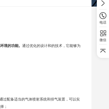
电话
微信
氛环境的功能。
通过优化的设计和的技术，它能够为
通过配备适当的气体喷射系统和排气装置，可以实
选择；