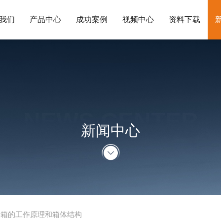
我们
产品中心
成功案例
视频中心
资料下载
NEWS CENTER
新闻中心
燥箱的工作原理和箱体结构