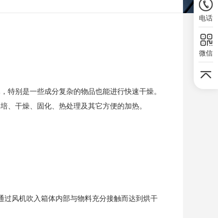
电话
微信
体，特别是一些成分复杂的物品也能进行快速干燥。
烘培、干燥、固化、热处理及其它方便的加热。
通过风机吹入箱体内部与物料充分接触而达到烘干