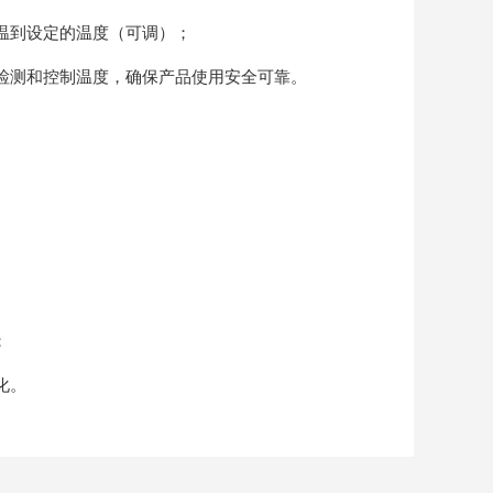
温到设定的温度（可调）；
检测和控制温度，确保产品使用安全可靠。
；
化。