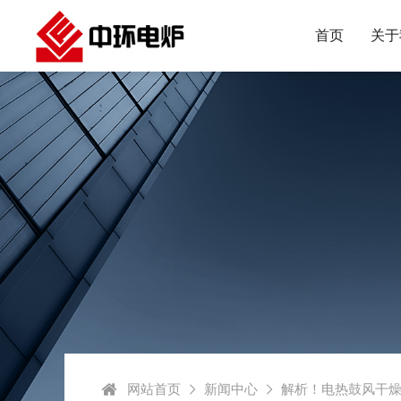
首页
关于
网站首页
新闻中心
解析！电热鼓风干