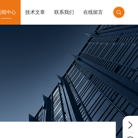
新闻中心
技术文章
联系我们
在线留言