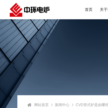
首页
关于
网站首页
新闻中心
CVD管式炉是由哪