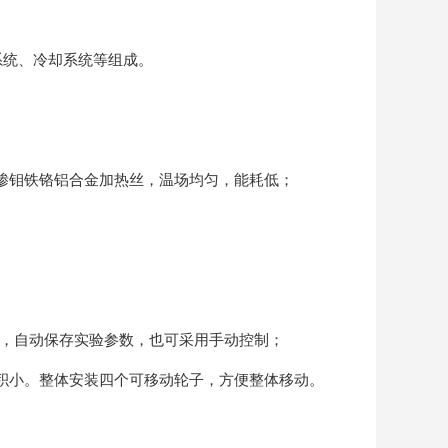
统、冷却系统等组成。
掺钼铁铬铝合金加热丝，温场均匀，能耗低；
，自动保存实验参数，也可采用手动控制；
积小。整体安装四个可移动轮子，方便整体移动。