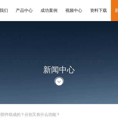
我们
产品中心
成功案例
视频中心
资料下载
NEWS CENTER
新闻中心
些部件组成的？分别又有什么功能？