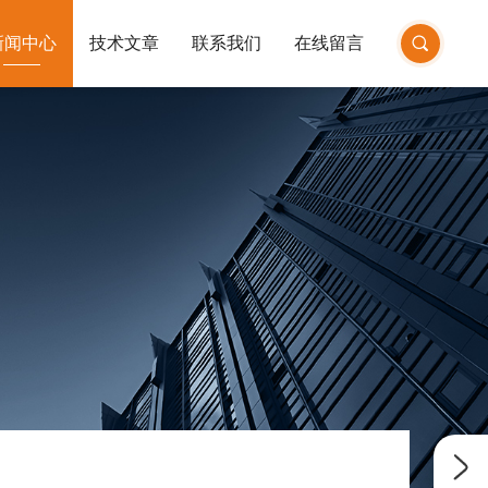
新闻中心
技术文章
联系我们
在线留言