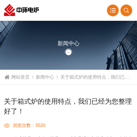
NEWS CENTER
新闻中心
网站首页
新闻中心
关于箱式炉的使用特点，我们已经为您整理好了！
关于箱式炉的使用特点，我们已经为您整理
好了！
浏览次数：5520