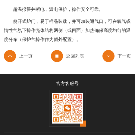
超温报警并断电，漏电保护，操作安全可靠。
侧开式炉门，易于样品装载，并可加装通气口，可在氧气或
惰性气氛下操作壳体结构两侧（或四面）加热确保高度均匀的温
度分布（保护气操作作为额外配置）。
返回列表
官方客服号