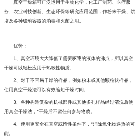
真空干燥箱可广泛运用于生物化学，化工厂制药、医疗服
务、农业科技创新、生态环保等研究应用范围，作粉末干燥、烘
培及各种玻璃容器的消毒和灭菌之用。
优势：
1、真空环境大大降低了需要驱逐的液体的沸点，所以真空
干燥可以轻松应用于热敏性物质。
2、对于不容易干燥的样品，例如粉末或其他颗粒状样品，
使用真空干燥法可以有效缩短干燥时间。
3、各种构造复杂的机械部件或其他多孔样品经过清洗后使
用真空干燥法，*干燥后不留任何参与物质。
4、使用更安全在真空或惰性条件下，*消除氧化物遇热的可
能。