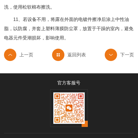
洗，使用松软棉布擦洗。
11、若设备不用，将露在外面的电镀件擦净后涂上中性油
脂，以防腐，并套上塑料薄膜防尘罩，放置于干躁的室内，避免
电器元件受潮损坏，影响使用。
返回列表
官方客服号