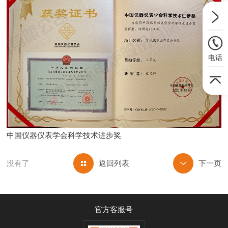
电话
中国仪器仪表学会科学技术进步奖
返回列表
没有了
官方客服号