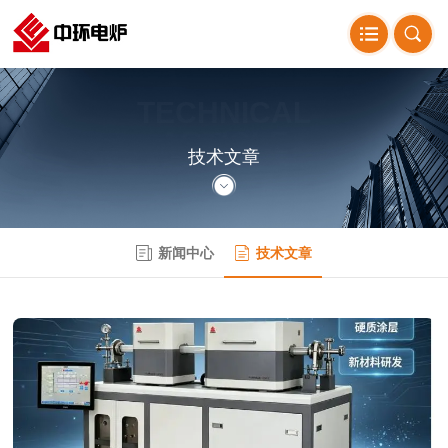
TECHNICAL
ARTICLE
技术文章
新闻中心
技术文章