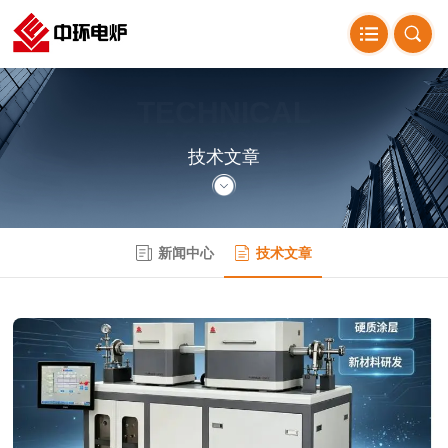
TECHNICAL
ARTICLE
技术文章
新闻中心
技术文章