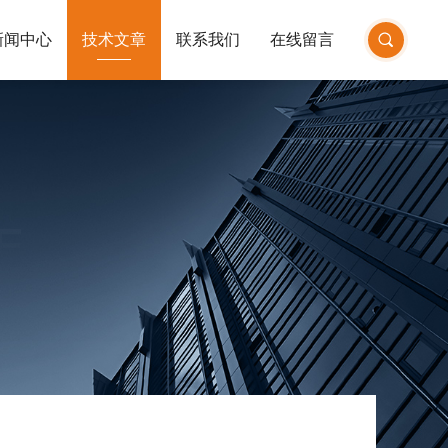
新闻中心
技术文章
联系我们
在线留言
E