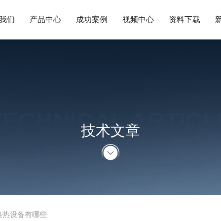
我们
产品中心
成功案例
视频中心
资料下载
TECHNICAL ARTICL
技术文章
换热设备有哪些