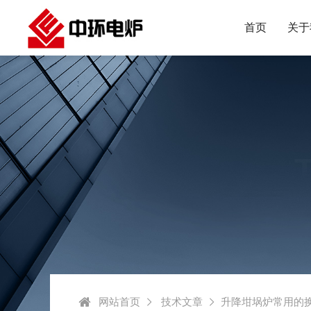
首页
关于
网站首页
技术文章
升降坩埚炉常用的