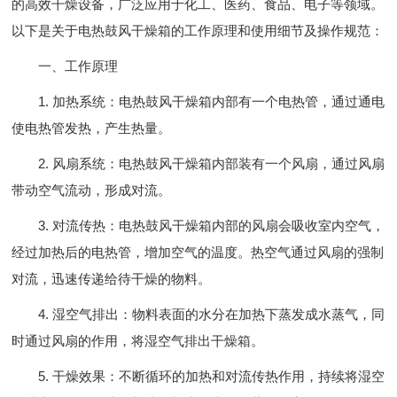
的高效干燥设备，广泛应用于化工、医药、食品、电子等领域。
以下是关于电热鼓风干燥箱的工作原理和使用细节及操作规范：
一、工作原理
1. 加热系统：电热鼓风干燥箱内部有一个电热管，通过通电
使电热管发热，产生热量。
2. 风扇系统：电热鼓风干燥箱内部装有一个风扇，通过风扇
带动空气流动，形成对流。
3. 对流传热：电热鼓风干燥箱内部的风扇会吸收室内空气，
经过加热后的电热管，增加空气的温度。热空气通过风扇的强制
对流，迅速传递给待干燥的物料。
4. 湿空气排出：物料表面的水分在加热下蒸发成水蒸气，同
时通过风扇的作用，将湿空气排出干燥箱。
5. 干燥效果：不断循环的加热和对流传热作用，持续将湿空