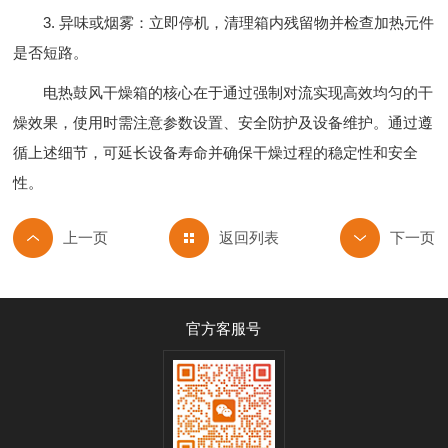
3. 异味或烟雾：立即停机，清理箱内残留物并检查加热元件
是否短路。
电热鼓风干燥箱的核心在于通过强制对流实现高效均匀的干
燥效果，使用时需注意参数设置、安全防护及设备维护。通过遵
循上述细节，可延长设备寿命并确保干燥过程的稳定性和安全
性。
返回列表
官方客服号