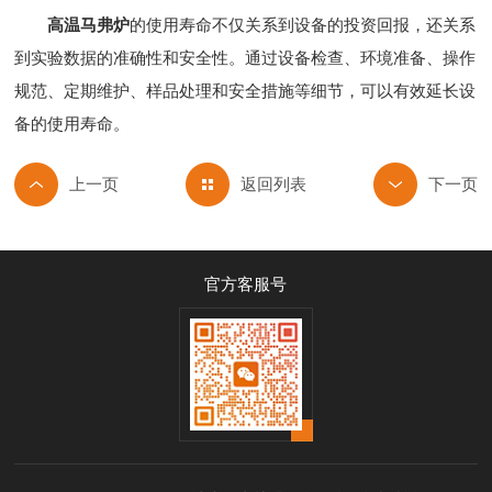
高温马弗炉
的使用寿命不仅关系到设备的投资回报，还关系
到实验数据的准确性和安全性。通过设备检查、环境准备、操作
规范、定期维护、样品处理和安全措施等细节，可以有效延长设
备的使用寿命。
返回列表
官方客服号