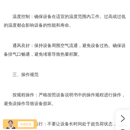
温度控制：确保设备在适宜的温度范围内工作。过高或过低
的温度都会影响设备的性能和寿命。
通风良好：保持设备周围空气流通，避免设备过热。确保设
备排气口畅通，避免堵塞导致热量积聚。
三、操作规范
按规程操作：严格按照设备说明书中的操作规程进行操作，
避免误操作导致设备损坏。
避免超负荷运行：不要让设备长时间处于超负荷状态，以免