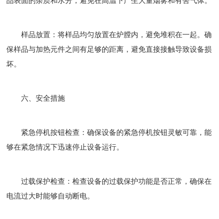
品表面的杂质和水分，避免在高温下产生大量烟雾和有害气体。
样品放置：将样品均匀放置在炉膛内，避免堆积在一起。确
保样品与加热元件之间有足够的距离，避免直接接触导致设备损
坏。
六、安全措施
紧急停机按钮检查：确保设备的紧急停机按钮灵敏可靠，能
够在紧急情况下迅速停止设备运行。
过载保护检查：检查设备的过载保护功能是否正常，确保在
电流过大时能够自动断电。