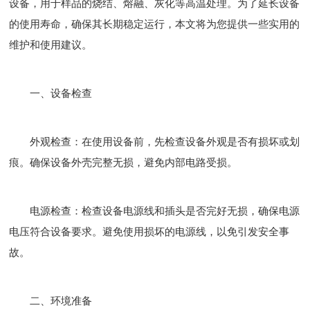
设备，用于样品的烧结、熔融、灰化等高温处理。为了延长设备
的使用寿命，确保其长期稳定运行，本文将为您提供一些实用的
维护和使用建议。
一、设备检查
外观检查：在使用设备前，先检查设备外观是否有损坏或划
痕。确保设备外壳完整无损，避免内部电路受损。
电源检查：检查设备电源线和插头是否完好无损，确保电源
电压符合设备要求。避免使用损坏的电源线，以免引发安全事
故。
二、环境准备