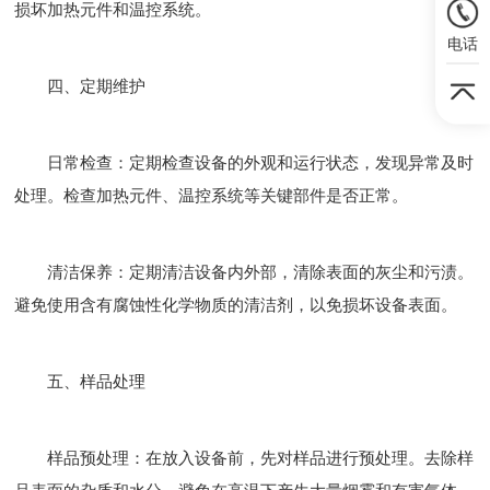
损坏加热元件和温控系统。
电话
四、定期维护
日常检查：定期检查设备的外观和运行状态，发现异常及时
处理。检查加热元件、温控系统等关键部件是否正常。
清洁保养：定期清洁设备内外部，清除表面的灰尘和污渍。
避免使用含有腐蚀性化学物质的清洁剂，以免损坏设备表面。
五、样品处理
样品预处理：在放入设备前，先对样品进行预处理。去除样