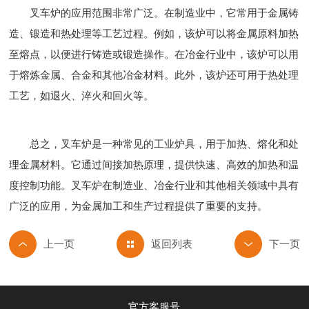
叉车炉的应用范围非常广泛。在制造业中，它常用于金属铸
造、锻造和热处理等工艺过程。例如，该炉可以将金属原料加热
至熔点，以便进行铸造或锻造操作。在冶金行业中，该炉可以用
于熔炼金属、合金和其他冶金材料。此外，该炉还可用于热处理
工艺，如退火、淬火和回火等。
总之，叉车炉是一种常见的工业炉具，用于加热、熔化和处
理金属材料。它通过间接加热原理，提供快速、高效的加热和温
度控制功能。叉车炉在制造业、冶金行业和其他相关领域中具有
广泛的应用，为金属加工和生产过程提供了重要的支持。
返回列表
官方客服号