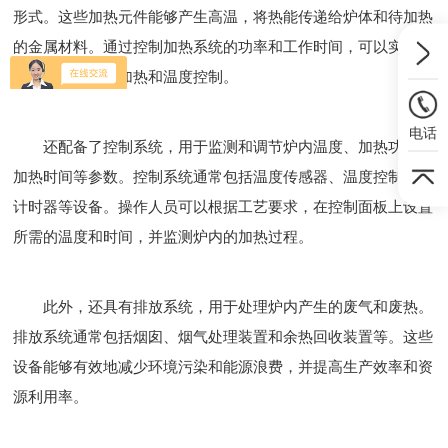
形式。这些加热元件能够产生高温，将热能传递给炉体和待加热
的金属材料。通过控制加热系统的功率和工作时间，可以实现对
金属材料的精确加热和温度控制。
电话
还配备了控制系统，用于监测和调节炉内温度、加热功率和
加热时间等参数。控制系统通常包括温度传感器、温度控制器和
计时器等设备。操作人员可以根据工艺要求，在控制面板上设置
所需的温度和时间，并监测炉内的加热过程。
此外，还具有排放系统，用于处理炉内产生的废气和废热。
排放系统通常包括烟囱、烟气处理装置和余热回收装置等。这些
设备能够有效地减少环境污染和能源浪费，并提高生产效率和资
源利用率。