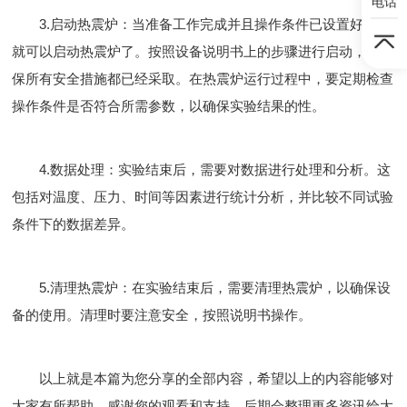
电话
3.启动热震炉：当准备工作完成并且操作条件已设置好后，
就可以启动热震炉了。按照设备说明书上的步骤进行启动，并确
保所有安全措施都已经采取。在热震炉运行过程中，要定期检查
操作条件是否符合所需参数，以确保实验结果的性。
4.数据处理：实验结束后，需要对数据进行处理和分析。这
包括对温度、压力、时间等因素进行统计分析，并比较不同试验
条件下的数据差异。
5.清理热震炉：在实验结束后，需要清理热震炉，以确保设
备的使用。清理时要注意安全，按照说明书操作。
以上就是本篇为您分享的全部内容，希望以上的内容能够对
大家有所帮助，感谢您的观看和支持，后期会整理更多资讯给大