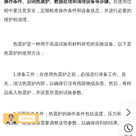
操作条件、启动热震炉、数据处理和清理设备等步骤。
在使用过
程中要注意安全，定期检查操作条件和设备状态，并进行必要的
维护和清理。
热震炉是一种用于高温试验和材料研究的实验设备。以下是
热震炉的使用方法：
1.准备工作：在使用热震炉之前，必须进行准备工作。首
先，清洁热震炉内部，以确保它没有残留物或杂质。然后，将样
品装入热震炉，并设置所需的试验参数。
2.设置操作条件：热震炉的操作条件包括温度、压力和气氛
等因素。根据实验需要调整这些参数，以确保得到的结果。