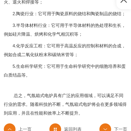
火、退火和焊接等；
2.陶瓷行业：它可用于陶瓷原料的烧结和陶瓷制品的烧结；
3.半导体材料行业：它可用于半导体材料的热处理和生长，
例如硅片降温、烘烤和化学气相沉积等；
4.化学反应工程：它可用于高温反应的控制和材料的合成，
例如合成二氧化钛粉末和碳纳米管等；
5.生命科学研究：它可用于生命科学研究中的细胞培养和蛋
白质结晶等。
总之，气氛箱式电炉具有广泛的应用领域，可以满足不同
行业的需求。随着科技的不断，气氛箱式电炉将会在更多领域得
到应用，并且在性能和效率上不断提升。
返回列表