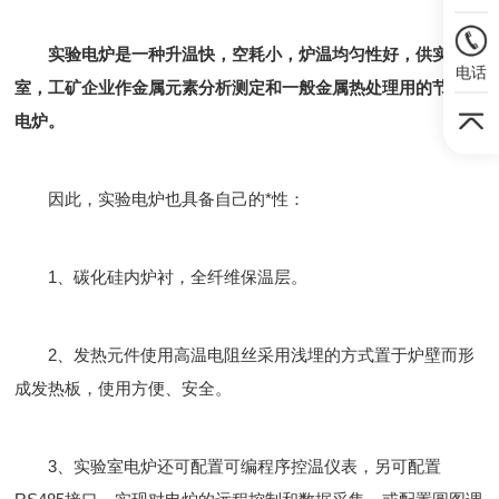
实验电炉是一种升温快，空耗小，炉温均匀性好，供实验
电话
室，工矿企业作金属元素分析测定和一般金属热处理用的节约型
电炉。
因此，实验电炉也具备自己的*性：
1、碳化硅内炉衬，全纤维保温层。
2、发热元件使用高温电阻丝采用浅埋的方式置于炉壁而形
成发热板，使用方便、安全。
3、实验室电炉还可配置可编程序控温仪表，另可配置