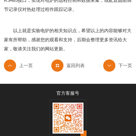
RS485接口，实现对电炉的远程控制和数据采集，或配置圆图调
节记录仪对热处理过程作跟踪记录。
以上就是实验电炉的相关知识点，希望以上的内容能够对大
家有所帮助，感谢您的观看和支持，后期会整理更多资讯给大
家，敬请关注我们的网站更新。
返回列表
官方客服号