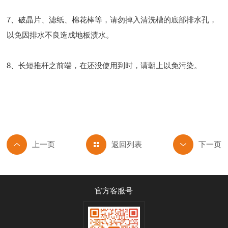
7、破晶片、滤纸、棉花棒等，请勿掉入清洗槽的底部排水孔，
以免因排水不良造成地板渍水。
8、长短推杆之前端，在还没使用到时，请朝上以免污染。
返回列表
官方客服号