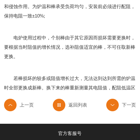
和侵蚀作用。为炉温和棒承受负荷均匀，安装前必须进行配阻，
保持电阻一致±10%;
电炉使用过程中，个别棒由于其它原因而损坏需要更换时，
要根据当时阻值的增长情况，选补阻值适宜的棒，不可任取新棒
更换。
若棒损坏的较多或阻值增长过大，无法达到达到所需的炉温
时全部更换成新棒。换下来的棒重新测量其电阻值，配阻低温区
返回列表
官方客服号