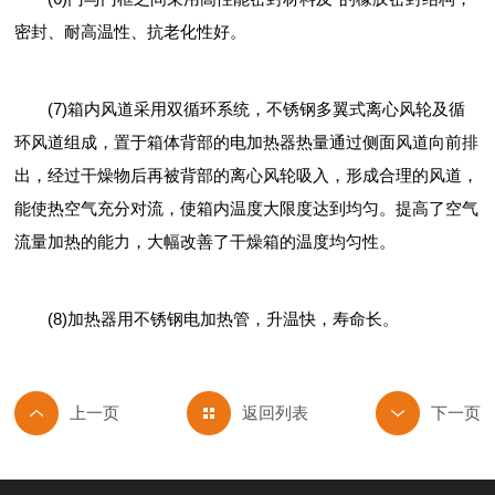
密封、耐高温性、抗老化性好。
(7)箱内风道采用双循环系统，不锈钢多翼式离心风轮及循
环风道组成，置于箱体背部的电加热器热量通过侧面风道向前排
出，经过干燥物后再被背部的离心风轮吸入，形成合理的风道，
能使热空气充分对流，使箱内温度大限度达到均匀。提高了空气
流量加热的能力，大幅改善了干燥箱的温度均匀性。
(8)加热器用不锈钢电加热管，升温快，寿命长。
返回列表