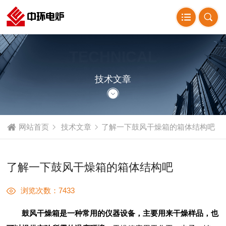
TECHNICAL
ARTICLE
技术文章
网站首页
技术文章
了解一下鼓风干燥箱的箱体结构吧
了解一下鼓风干燥箱的箱体结构吧
浏览次数：7433
鼓风干燥箱是一种常用的仪器设备，主要用来干燥样品，也