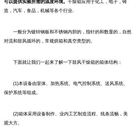
可以提供实验所需的温度环境。
干燥箱应用于化工，电子，铸
造，汽车，食品，机械等各个行业.
一般分为镀锌钢板和不锈钢内胆的，指针的和数显的，自然
对流和鼓风循环的，常规烘箱和真空类型的。
下面就让我们一起来了解一下鼓风干燥箱的箱体结构：
(1)本设备由室体、加热系统、电气控制系统、送风系统、
保护系统等组成。
(2)箱体采用设备制作、业内工艺制造流程、线条流畅，美
观大方。