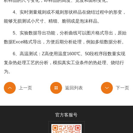
析样品的尺寸变化，即样品的高度、宽度和面积变化。
4、实时测量规则或不规则形状样品在烧结过程中的形变，
能够无损测试小尺寸、精细、脆弱或是泡沫样品。
5、实验数据导出功能，分析曲线可以图片格式导出，原始
数据Excel格式导出，方便后期分析处理，例如多组数据分析。
6、高温测试：Z高使用温度1600℃。50段程序段数量实现
复杂热处理工艺的分析，模拟真实工业条件的热处理、烧结行
为。
返回列表
官方客服号