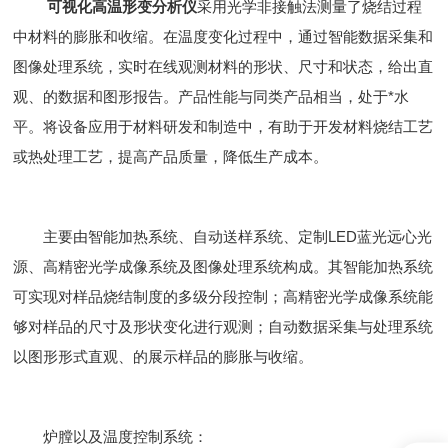
可视化高温形变分析仪
采用光学非接触法测量了烧结过程
中材料的膨胀和收缩。在温度变化过程中，通过智能数据采集和
图像处理系统，实时在线观测材料的形状、尺寸和状态，给出直
观、的数据和图形报告。产品性能与同类产品相当，处于*水
平。将设备应用于材料研发和制造中，有助于开发材料烧结工艺
或热处理工艺，提高产品质量，降低生产成本。
主要由智能加热系统、自动送样系统、定制LED蓝光远心光
源、高精密光学成像系统及图像处理系统构成。其智能加热系统
可实现对样品烧结制度的多级分段控制；高精密光学成像系统能
够对样品的尺寸及形状变化进行观测；自动数据采集与处理系统
以图形形式直观、的展示样品的膨胀与收缩。
炉膛以及温度控制系统：