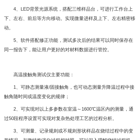
4、LED背景光源系统，搭配三维样品台，可进行工作台上
下、左右、前后等方向移动。实现微量进样及上下、左右精密移
动。
5、软件搭配修正功能，测试多次后的结果可以同时保存在
同一报告下，能让用户更好的对材料数据进行管控。
高温接触角测试仪主要功能：
1、可静态测量液/固接触角，也可动态测量升降温过程中接
触角随时间或温度变化的规律；
2、可实现对以上多参数在室温～1600℃温区内的测量，通
过50段程序设置可实现对复杂热处理工艺的过程分析。
3、可测量、记录规则或不规则形状样品在烧结过程中的变