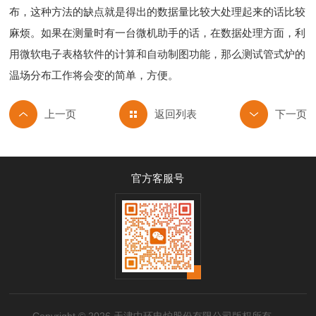
布，这种方法的缺点就是得出的数据量比较大处理起来的话比较
麻烦。如果在测量时有一台微机助手的话，在数据处理方面，利
用微软电子表格软件的计算和自动制图功能，那么测试管式炉的
温场分布工作将会变的简单，方便。
返回列表
官方客服号