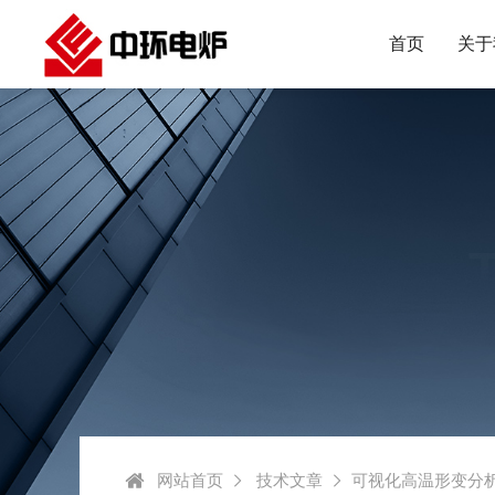
首页
关于
网站首页
技术文章
可视化高温形变分