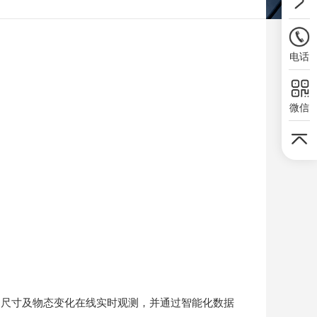
电话
微信
、尺寸及物态变化在线实时观测，并通过智能化数据