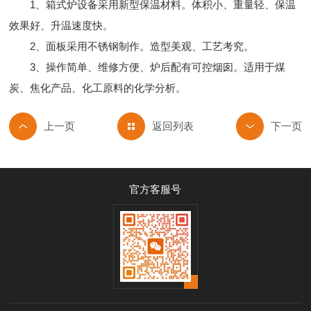
1、箱式炉设备采用新型保温材料。体积小、重量轻、保温
效果好、升温速度快。
2、面板采用不锈钢制作。造型美观、工艺考究。
3、操作简单、维修方便、炉后配有可控烟囱。适用于煤
炭、焦化产品、化工原料的化学分析。
返回列表
官方客服号