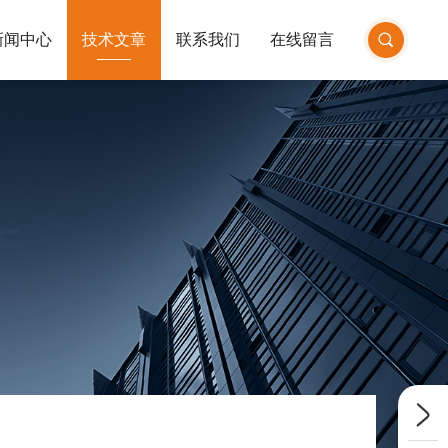
新闻中心
技术文章
联系我们
在线留言
E