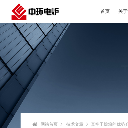
首页
关于
网站首页
技术文章
真空干燥箱的优势