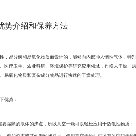
优势介绍和保养方法
性，易分解和易氧化物质而设计的，能够向内部冲入惰性气体，特
、医疗卫生、农业科研、环境保护等研究应用领域，作粉末干燥、
、易氧化物质和复杂成分物品进行快速的干燥处理。
下优势：
需要驱除的液体的沸点，所以真空干燥可以轻松应用于热敏性物质；
品，例如粉末或其他颗粒状样品，使用真空干燥法可以有效缩短干燥