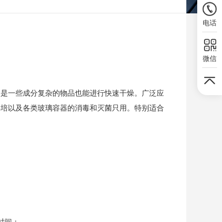
电话
微信
别是一些成分复杂的物品也能进行快速干燥。广泛应
烘培以及各类玻璃容器的消毒和灭菌只用。特别适合
时间；