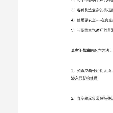
3、各种构造复杂的机械
4、使用更安全----在
5、与依靠空气循环的普
真空干燥箱
的保养方法：
1、如真空箱长时期无须
渗入而影响使用。
2、真空箱应常常保持整