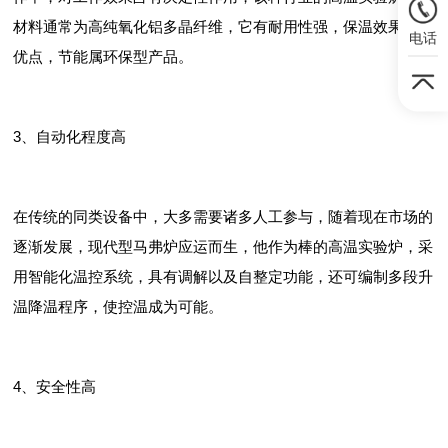
材料通常为高纯氧化铝多晶纤维，它有耐用性强，保温效果好的
电话
优点，节能属环保型产品。
3、自动化程度高
在传统的同类设备中，大多需要诸多人工参与，随着现在市场的
逐渐发展，现代型马弗炉应运而生，他作为棒的高温实验炉，采
用智能化温控系统，具有调解以及自整定功能，还可编制多段升
温降温程序，使控温成为可能。
4、安全性高