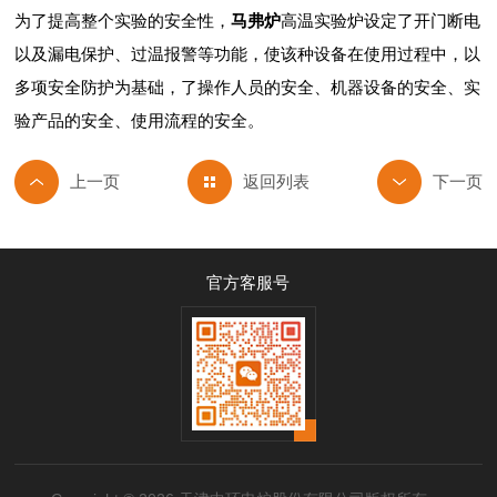
为了提高整个实验的安全性，
马弗炉
高温实验炉设定了开门断电
以及漏电保护、过温报警等功能，使该种设备在使用过程中，以
多项安全防护为基础，了操作人员的安全、机器设备的安全、实
验产品的安全、使用流程的安全。
返回列表
官方客服号