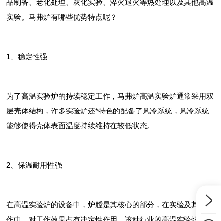
品制备、老化处理、灰化实验、淬火退火等热处理以及其他高温
实验。马弗炉有哪些优势特点呢？
1、稳定性强
为了高温实验炉的持续稳定工作，马弗炉高温实验炉通常采用双
层壳体结构，许多实验炉还*特色的配备了风冷系统，风冷系统
能够使得壳体表面温度持续维持在较低状态。
2、保温耐用性强
在高温实验炉的设备中，炉膛是其核心的部分，在实验及其他工
作中，对工作效果占有决定性作用，该种行业的高温实验炉炉膛