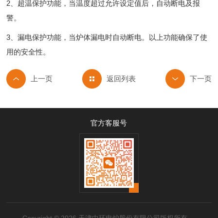
2、超温保护功能，当温度超过允许设定值后，自动断电及报
警。
3、漏电保护功能，当炉体漏电时自动断电。以上功能确保了使
用的安全性。
返回列表
官方客服号