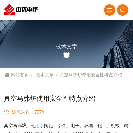
TECHNICAL
ARTICLE
技术文章
网站首页
技术文章
真空马弗炉使用安全性特点介绍
真空马弗炉使用安全性特点介绍
浏览次数：7074
真空马弗炉
广泛用于陶瓷、冶金、电子、玻璃、化工、机械、耐