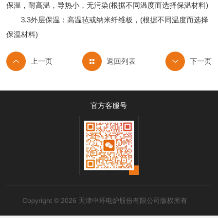
保温，耐高温，导热小，无污染(根据不同温度而选择保温材料)
3.3外层保温：高温毡或纳米纤维板，(根据不同温度而选择
保温材料)
返回列表
官方客服号
Copyright © 2026 天津中环电炉股份有限公司版权所有