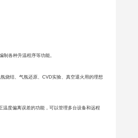
。
可编制各种升温程序等功能。
氛烧结、气氛还原、CVD实验、真空退火用的理想
校正温度偏离误差的功能，可以管理多台设备和远程