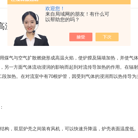
欢迎您！
来自局域网的朋友！有什么可
以帮助您的吗？
高温管式炉的几个特点
用煤气与空气扩散燃烧形成高温火焰，使炉膛及隔墙加热，并使气
，另一方面气体流动浸润的影响而起到对流传导加热的作用。在辐
于二段加热。在对流室中有70根炉管，因受到气体的浸润而以热传导为
:
结构，双层炉壳之间装有风机，可以快速升降温，炉壳表面温度低