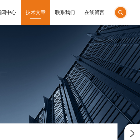
新闻中心
技术文章
联系我们
在线留言
E