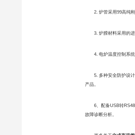
2. 炉管采用99高纯
3. 炉膛材料采用的进
4. 电炉温度控制系统
5. 多种安全防护设计
产品。
6、配备USB转RS4
故障诊断分析。