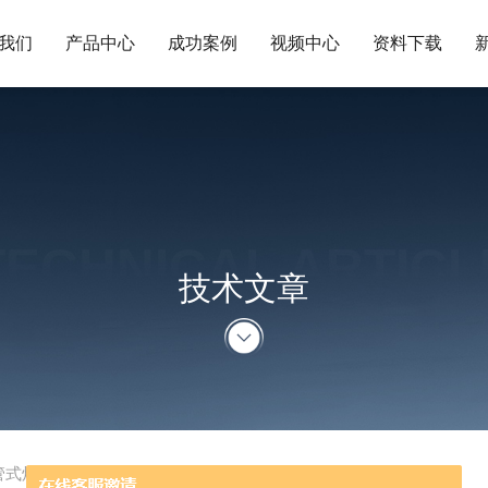
我们
产品中心
成功案例
视频中心
资料下载
TECHNICAL ARTICL
技术文章
管式炉的几个特点