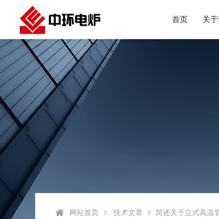
首页
关于
网站首页
技术文章
简述关于立式高温