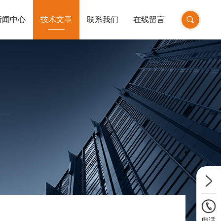
新闻中心
技术文章
联系我们
在线留言
E
电话