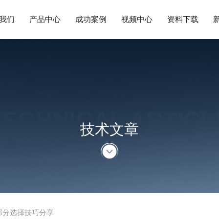
我们
产品中心
成功案例
视频中心
资料下载
TECHNICAL ARTICL
技术文章
部分选择技巧分享