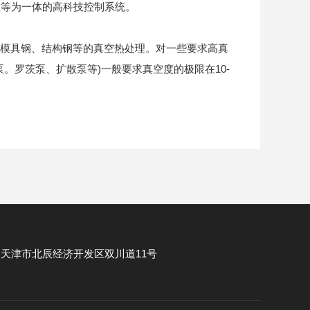
等为一体的高科技控制系统。
钢、模具钢、结构钢等的真空热处理。对一些要求高真
。罗茨泵、扩散泵等)一般要求真空度的极限在10-
：
天津市北辰经济开发区双川道11号