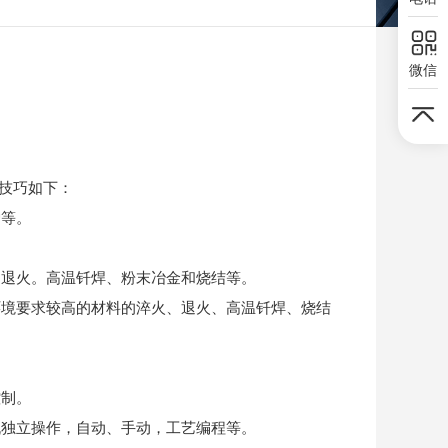
微信
技巧如下：
等。
退火。高温钎焊、粉末冶金和烧结等。
境要求较高的材料的淬火、退火、高温钎焊、烧结
制。
独立操作，自动、手动，工艺编程等。