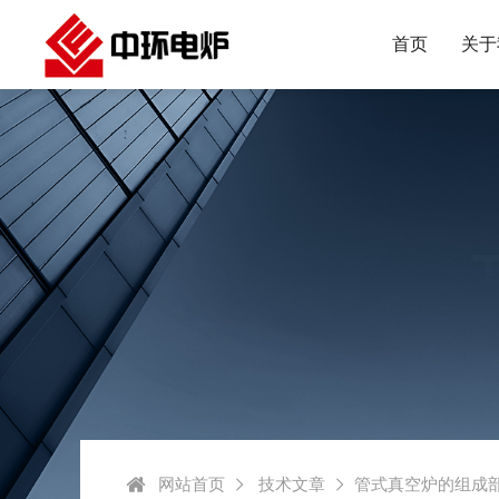
首页
关于
网站首页
技术文章
管式真空炉的组成